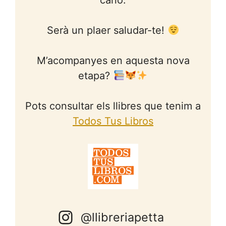
Serà un plaer saludar-te!
M’acompanyes en aquesta nova
etapa?
Pots consultar els llibres que tenim a
Todos Tus Libros
@llibreriapetta